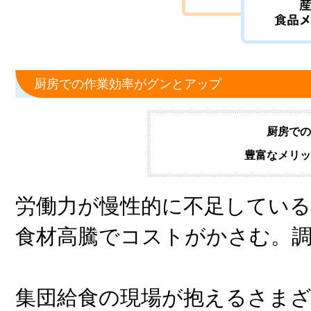
厨房での作業効率がグンとアップ
厨房での
豊富なメリッ
労働力が慢性的に不足している
食材高騰でコストがかさむ。
集団給食の現場が抱えるさま