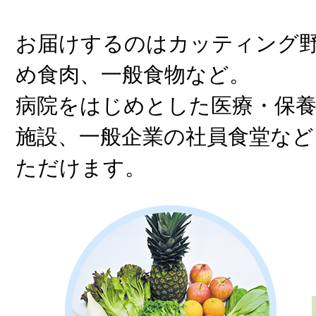
お届けするのはカッティング
め食肉、一般食物など。
病院をはじめとした医療・保養
施設、一般企業の社員食堂など
ただけます。