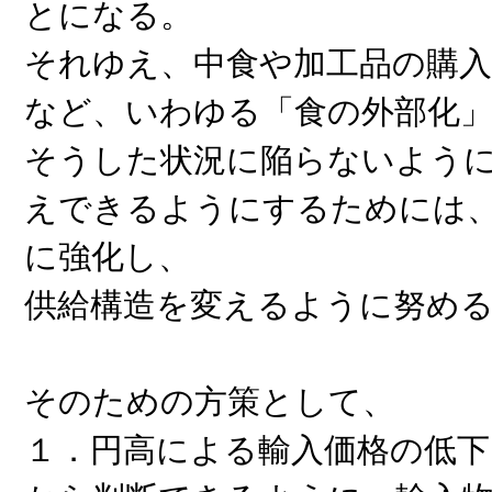
とになる。
それゆえ、中食や加工品の購入
など、いわゆる「食の外部化」
そうした状況に陥らないよう
えできるようにするためには
に強化し、
供給構造を変えるように努め
そのための方策として、
１．円高による輸入価格の低