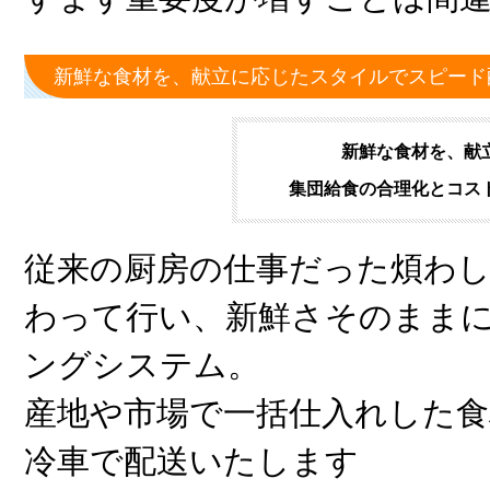
新鮮な食材を、献立に応じたスタイルでスピード
新鮮な食材を、献
集団給食の合理化とコス
従来の厨房の仕事だった煩わ
わって行い、新鮮さそのまま
ングシステム。
産地や市場で一括仕入れした食
冷車で配送いたします