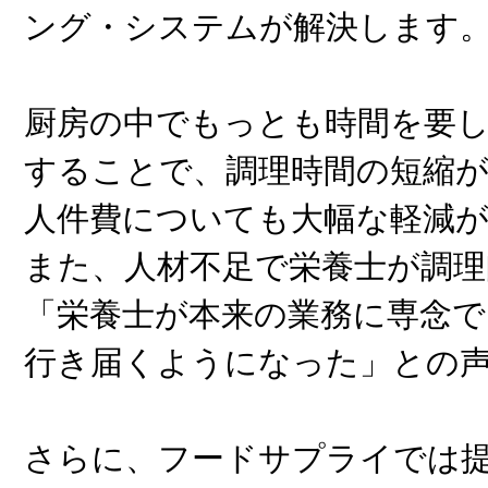
ング・システムが解決します
厨房の中でもっとも時間を要
することで、調理時間の短縮が
人件費についても大幅な軽減
また、人材不足で栄養士が調
「栄養士が本来の業務に専念で
行き届くようになった」との
さらに、フードサプライでは